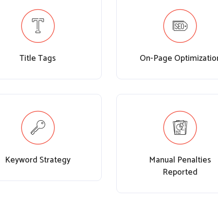
Title Tags
On-Page Optimizatio
Keyword Strategy
Manual Penalties
Reported