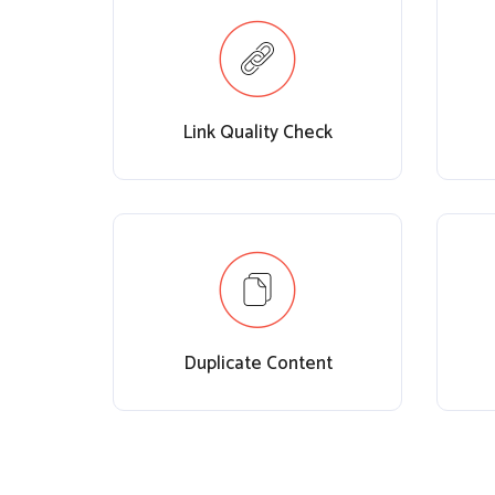
Link Quality Check
Duplicate Content