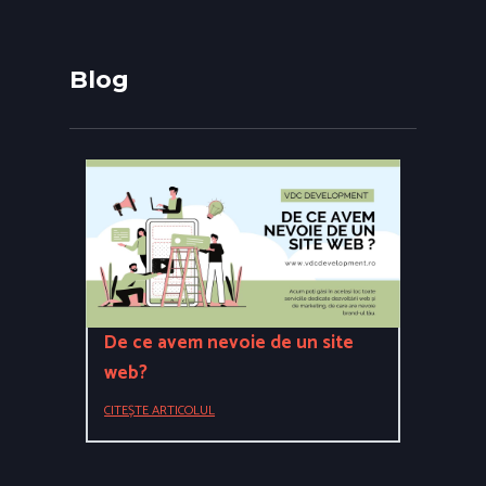
Blog
De ce avem nevoie de un site
web?
CITEȘTE ARTICOLUL