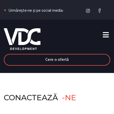
Urmărește-ne și pe social media:
Cere o ofertă
CONACTEAZĂ
-NE