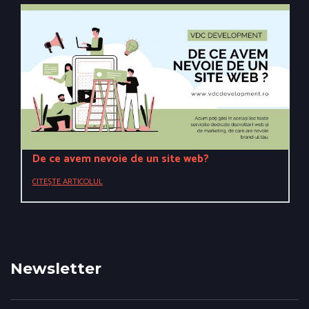
De ce avem nevoie de un site web?
CITEȘTE ARTICOLUL
Newsletter